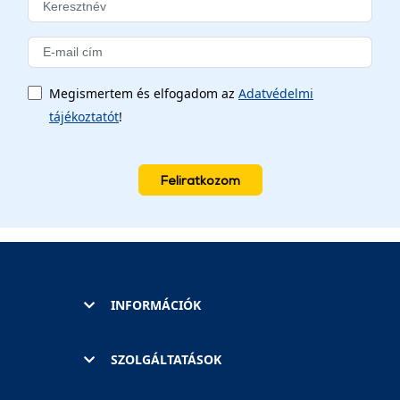
Megismertem és elfogadom az
Adatvédelmi
tájékoztatót
!
Feliratkozom
INFORMÁCIÓK
SZOLGÁLTATÁSOK