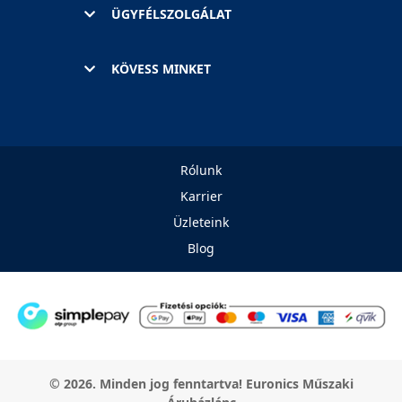
ÜGYFÉLSZOLGÁLAT
KÖVESS MINKET
Rólunk
Karrier
Üzleteink
Blog
© 2026. Minden jog fenntartva! Euronics Műszaki