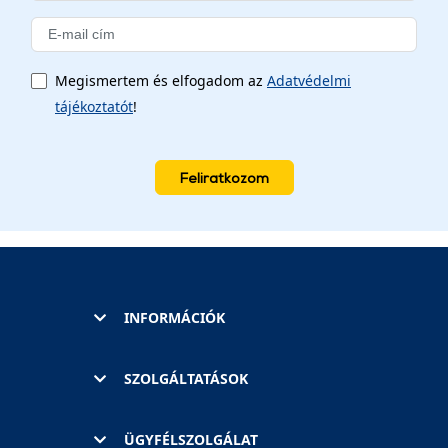
Megismertem és elfogadom az
Adatvédelmi
tájékoztatót
!
Feliratkozom
INFORMÁCIÓK
SZOLGÁLTATÁSOK
ÜGYFÉLSZOLGÁLAT