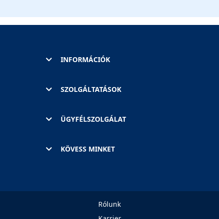
INFORMÁCIÓK
SZOLGÁLTATÁSOK
ÜGYFÉLSZOLGÁLAT
KÖVESS MINKET
Rólunk
Karrier