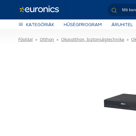
KATEGÓRIÁK
HŰSÉGPROGRAM
ÁRUHITEL
Főoldal
Otthon
Okosotthon, biztonságtechnika
Ok