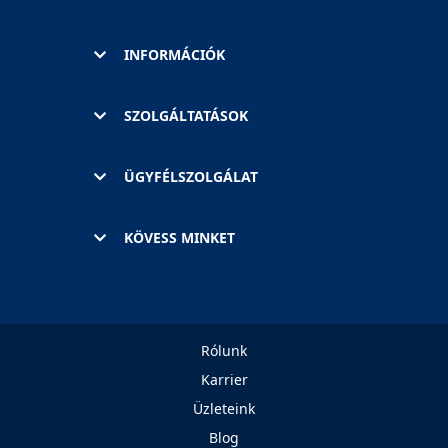
INFORMÁCIÓK
SZOLGÁLTATÁSOK
ÜGYFÉLSZOLGÁLAT
KÖVESS MINKET
Rólunk
Karrier
Üzleteink
Blog