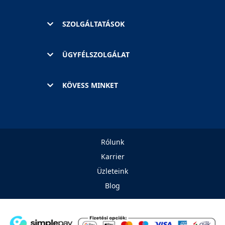
SZOLGÁLTATÁSOK
ÜGYFÉLSZOLGÁLAT
KÖVESS MINKET
Rólunk
Karrier
Üzleteink
Blog