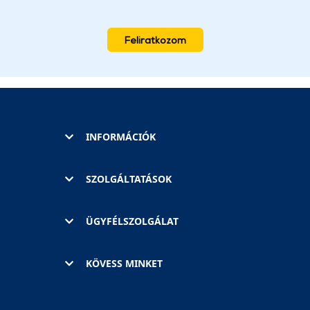
Feliratkozom
INFORMÁCIÓK
SZOLGÁLTATÁSOK
ÜGYFÉLSZOLGÁLAT
KÖVESS MINKET