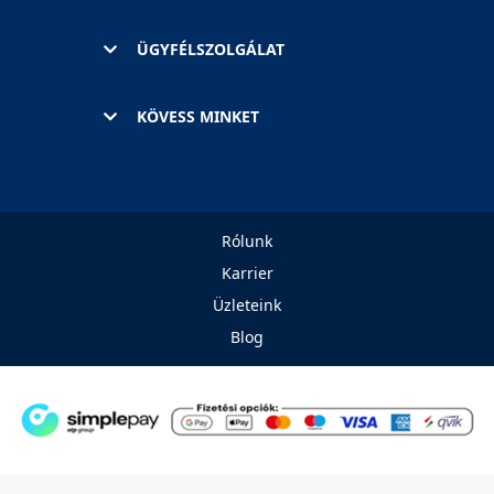
ÜGYFÉLSZOLGÁLAT
KÖVESS MINKET
Rólunk
Karrier
Üzleteink
Blog