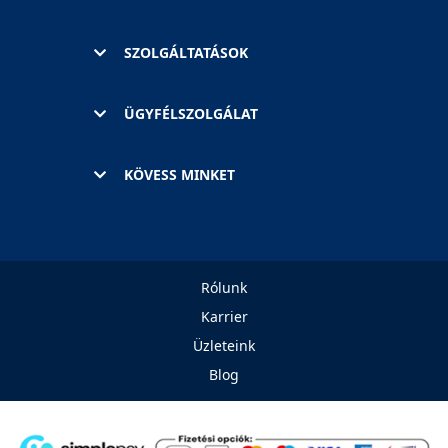
SZOLGÁLTATÁSOK
ÜGYFÉLSZOLGÁLAT
KÖVESS MINKET
Rólunk
Karrier
Üzleteink
Blog