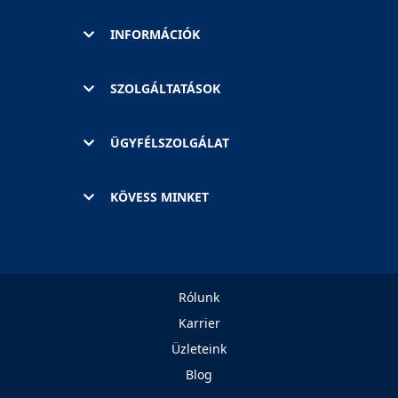
INFORMÁCIÓK
SZOLGÁLTATÁSOK
ÜGYFÉLSZOLGÁLAT
KÖVESS MINKET
Rólunk
Karrier
Üzleteink
Blog