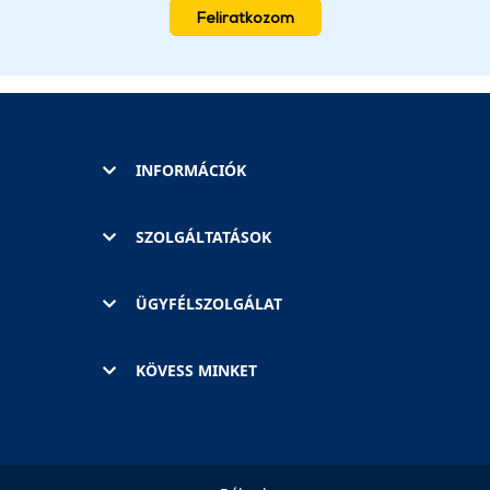
Feliratkozom
INFORMÁCIÓK
SZOLGÁLTATÁSOK
ÜGYFÉLSZOLGÁLAT
KÖVESS MINKET