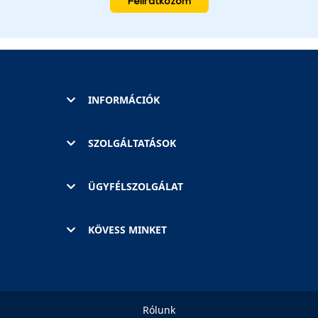
Feliratkozom
INFORMÁCIÓK
SZOLGÁLTATÁSOK
ÜGYFÉLSZOLGÁLAT
KÖVESS MINKET
Rólunk