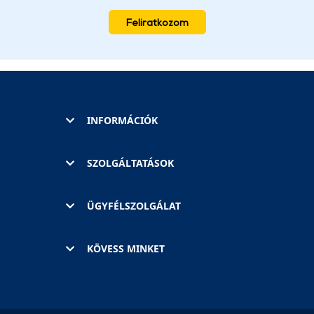
Feliratkozom
INFORMÁCIÓK
SZOLGÁLTATÁSOK
ÜGYFÉLSZOLGÁLAT
KÖVESS MINKET