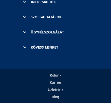
INFORMÁCIÓK
SZOLGÁLTATÁSOK
ÜGYFÉLSZOLGÁLAT
KÖVESS MINKET
Rólunk
Karrier
Üzleteink
Blog