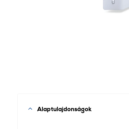
Alaptulajdonságok