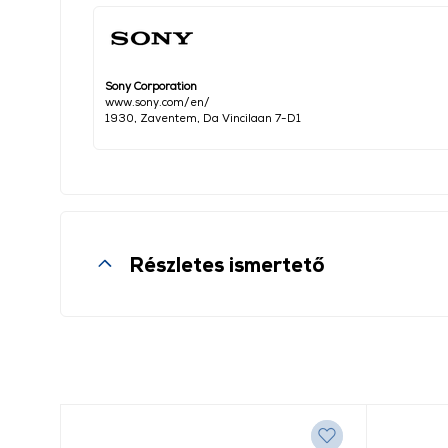
Sony Corporation
www.sony.com/en/
1930, Zaventem, Da Vincilaan 7-D1
Részletes ismertető