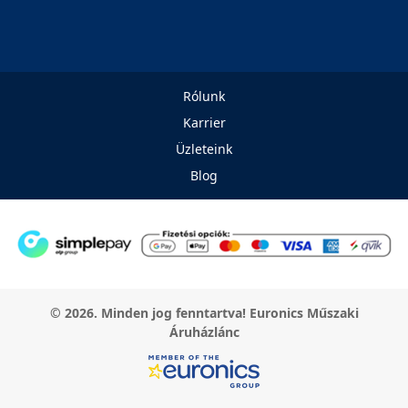
Rólunk
Karrier
Üzleteink
Blog
© 2026. Minden jog fenntartva! Euronics Műszaki
Áruházlánc