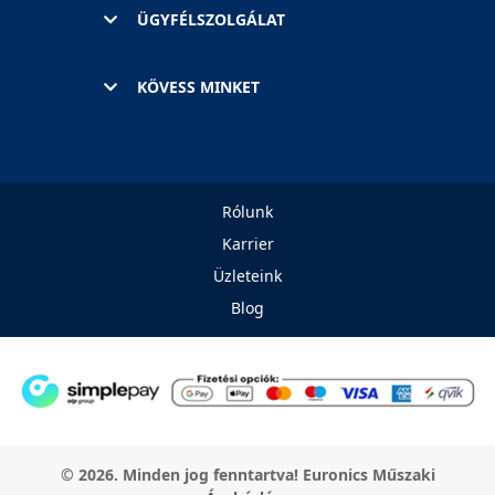
ÜGYFÉLSZOLGÁLAT
KÖVESS MINKET
Rólunk
Karrier
Üzleteink
Blog
© 2026. Minden jog fenntartva! Euronics Műszaki