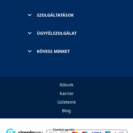
SZOLGÁLTATÁSOK
ÜGYFÉLSZOLGÁLAT
KÖVESS MINKET
Rólunk
Karrier
Üzleteink
Blog