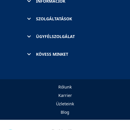
INFORMÁCIÓK
SZOLGÁLTATÁSOK
ÜGYFÉLSZOLGÁLAT
KÖVESS MINKET
Rólunk
Karrier
Üzleteink
Blog