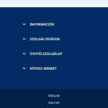
INFORMÁCIÓK
SZOLGÁLTATÁSOK
ÜGYFÉLSZOLGÁLAT
KÖVESS MINKET
Rólunk
Karrier