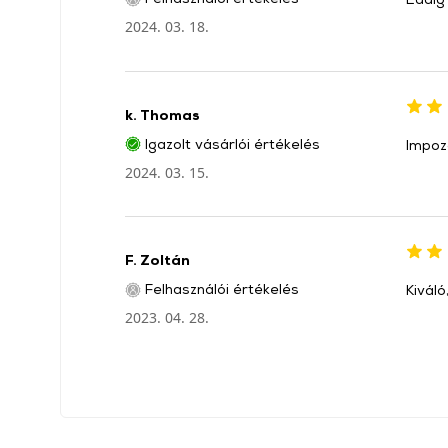
2024. 03. 18.
k. Thomas
Igazolt vásárlói értékelés
Impoz
2024. 03. 15.
F. Zoltán
Felhasználói értékelés
Kiváló
2023. 04. 28.