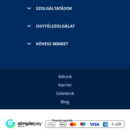
SZOLGÁLTATÁSOK
ÜGYFÉLSZOLGÁLAT
KÖVESS MINKET
Rólunk
Karrier
Üzleteink
Blog