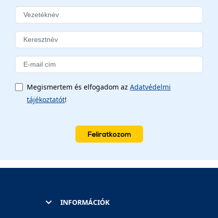
Megismertem és elfogadom az
Adatvédelmi
tájékoztatót
!
Feliratkozom
INFORMÁCIÓK