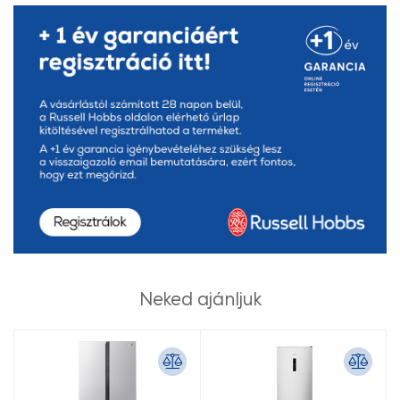
Neked ajánljuk