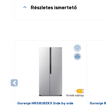
Részletes ismertető
Termék adatlap
Gorenje NRS8182KX Side by side
Gorenje 