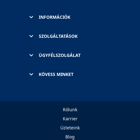
INFORMÁCIÓK
SZOLGÁLTATÁSOK
ÜGYFÉLSZOLGÁLAT
KÖVESS MINKET
Rólunk
Karrier
Üzleteink
Blog