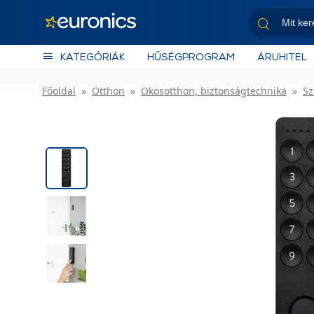
KATEGÓRIÁK
HŰSÉGPROGRAM
ÁRUHITEL
Főoldal
Otthon
Okosotthon, biztonságtechnika
Sz