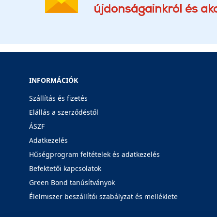
újdonságainkról és akc
INFORMÁCIÓK
Szállítás és fizetés
Elállás a szerződéstől
ÁSZF
Adatkezelés
Hűségprogram feltételek és adatkezelés
Befektetői kapcsolatok
Green Bond tanúsítványok
Élelmiszer beszállítói szabályzat és melléklete