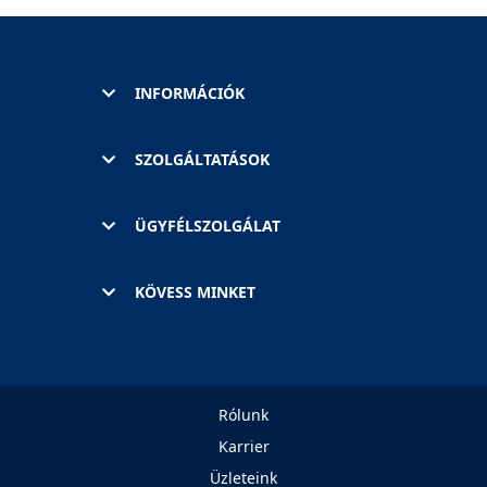
INFORMÁCIÓK
SZOLGÁLTATÁSOK
ÜGYFÉLSZOLGÁLAT
KÖVESS MINKET
Rólunk
Karrier
Üzleteink