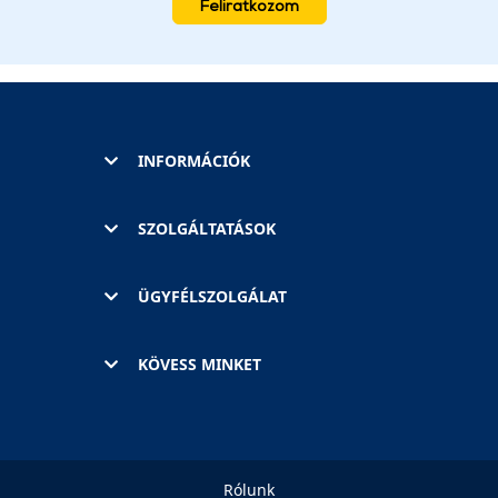
Feliratkozom
INFORMÁCIÓK
SZOLGÁLTATÁSOK
ÜGYFÉLSZOLGÁLAT
KÖVESS MINKET
Rólunk