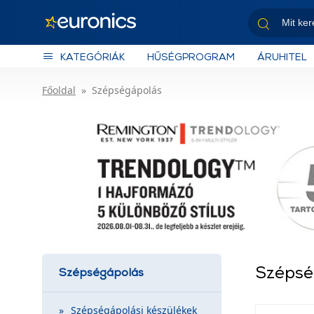
KATEGÓRIÁK
HŰSÉGPROGRAM
ÁRUHITEL
Főoldal
Szépségápolás
Szépsé
Szépségápolás
Szépségápolási készülékek