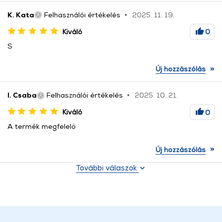
K. Kata
Felhasználói értékelés
2025. 11. 19.
Kiváló
0
S
»
Új hozzászólás
I. Csaba
Felhasználói értékelés
2025. 10. 21.
Kiváló
0
A termék megfelelő
»
Új hozzászólás
További válaszok