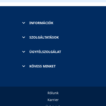
INFORMÁCIÓK
SZOLGÁLTATÁSOK
ÜGYFÉLSZOLGÁLAT
KÖVESS MINKET
Rólunk
Karrier