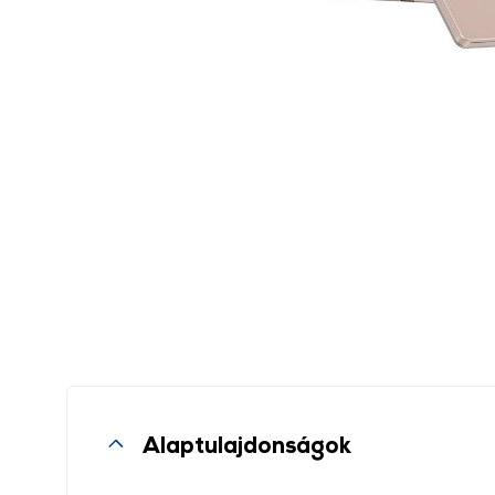
Alaptulajdonságok