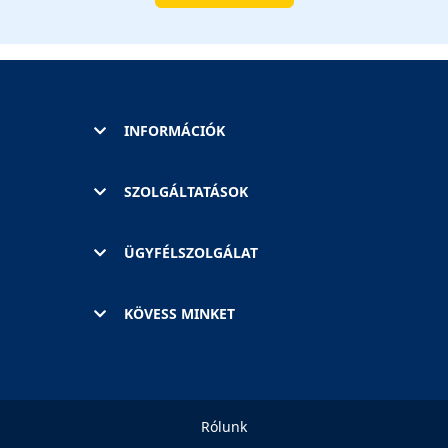
INFORMÁCIÓK
SZOLGÁLTATÁSOK
ÜGYFÉLSZOLGÁLAT
KÖVESS MINKET
Rólunk