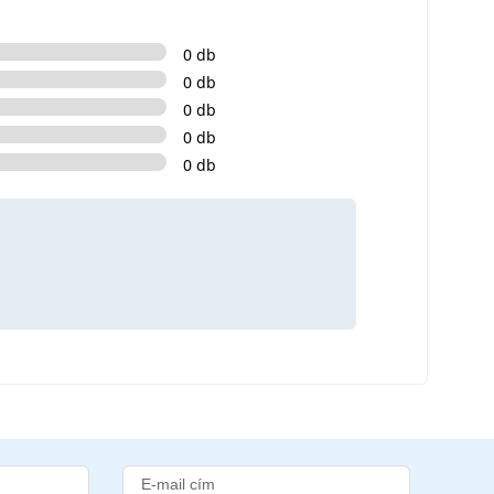
0 db
0 db
0 db
0 db
0 db