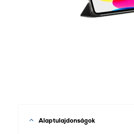
Alaptulajdonságok