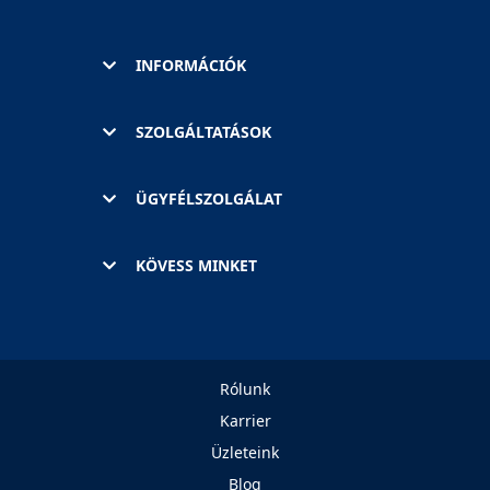
INFORMÁCIÓK
SZOLGÁLTATÁSOK
ÜGYFÉLSZOLGÁLAT
KÖVESS MINKET
Rólunk
Karrier
Üzleteink
Blog