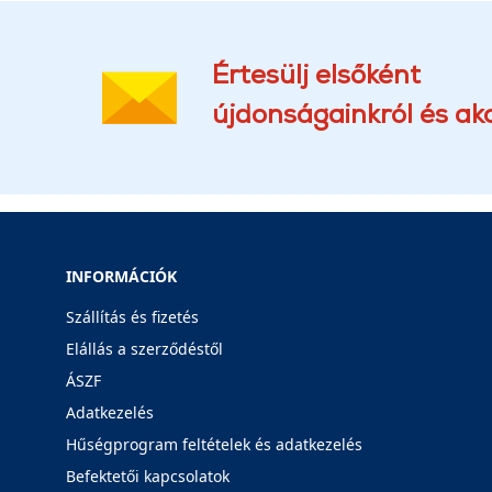
Értesülj elsőként
újdonságainkról és akc
INFORMÁCIÓK
Szállítás és fizetés
Elállás a szerződéstől
ÁSZF
Adatkezelés
Hűségprogram feltételek és adatkezelés
Befektetői kapcsolatok