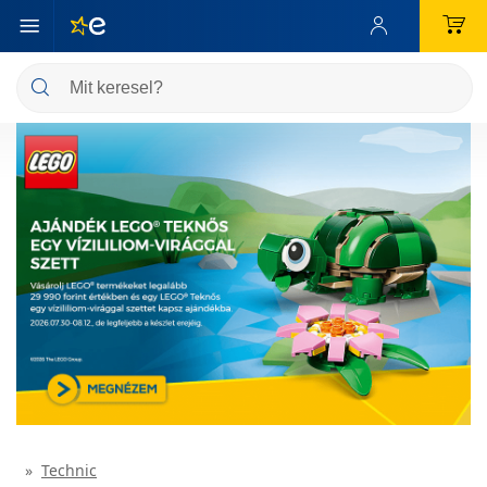
Technic