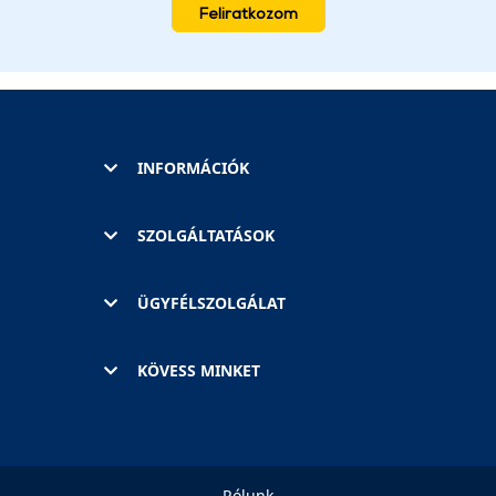
Feliratkozom
INFORMÁCIÓK
SZOLGÁLTATÁSOK
ÜGYFÉLSZOLGÁLAT
KÖVESS MINKET
Rólunk