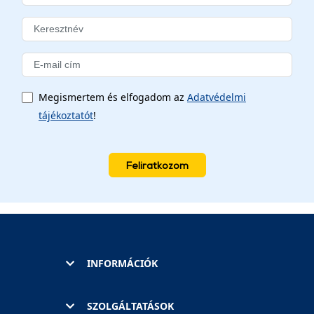
Megismertem és elfogadom az
Adatvédelmi
tájékoztatót
!
Feliratkozom
INFORMÁCIÓK
SZOLGÁLTATÁSOK