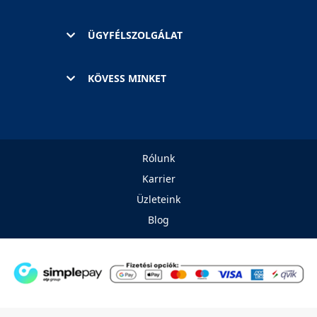
ÜGYFÉLSZOLGÁLAT
KÖVESS MINKET
Rólunk
Karrier
Üzleteink
Blog