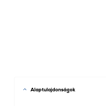
Alaptulajdonságok