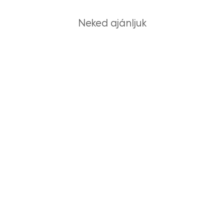
Neked ajánljuk