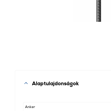
Alaptulajdonságok
Anker