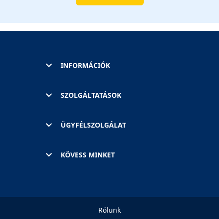
INFORMÁCIÓK
SZOLGÁLTATÁSOK
ÜGYFÉLSZOLGÁLAT
KÖVESS MINKET
Rólunk