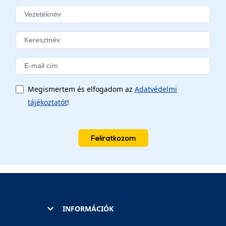
Megismertem és elfogadom az
Adatvédelmi
tájékoztatót
!
Feliratkozom
INFORMÁCIÓK