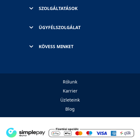
SZOLGÁLTATÁSOK
ÜGYFÉLSZOLGÁLAT
KÖVESS MINKET
Rólunk
Karrier
Üzleteink
Blog