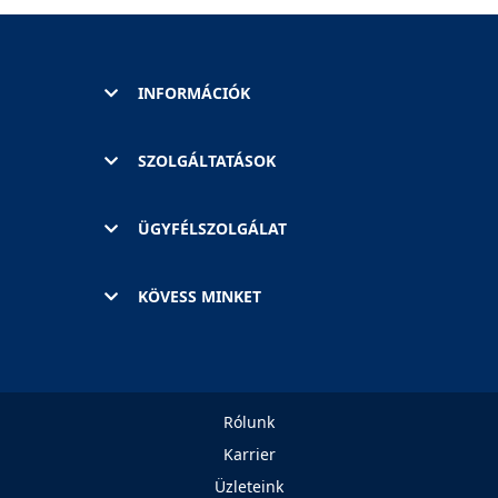
INFORMÁCIÓK
SZOLGÁLTATÁSOK
ÜGYFÉLSZOLGÁLAT
KÖVESS MINKET
Rólunk
Karrier
Üzleteink