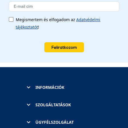
Megismertem és elfogadom az
Adatvédelmi
tájékoztatót
!
Feliratkozom
INFORMÁCIÓK
SZOLGÁLTATÁSOK
ÜGYFÉLSZOLGÁLAT