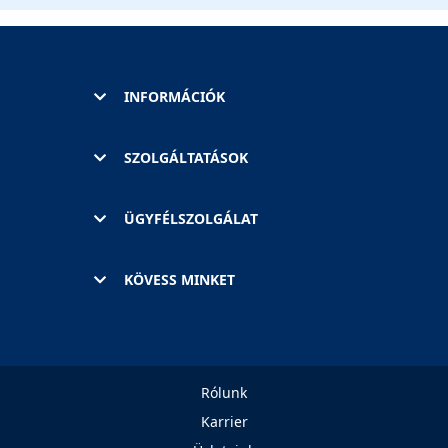
INFORMÁCIÓK
SZOLGÁLTATÁSOK
ÜGYFÉLSZOLGÁLAT
KÖVESS MINKET
Rólunk
Karrier