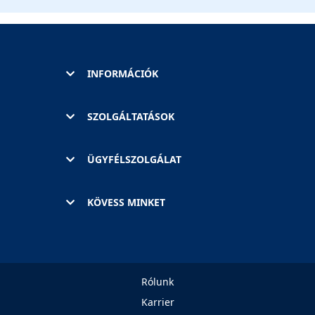
INFORMÁCIÓK
SZOLGÁLTATÁSOK
ÜGYFÉLSZOLGÁLAT
KÖVESS MINKET
Rólunk
Karrier