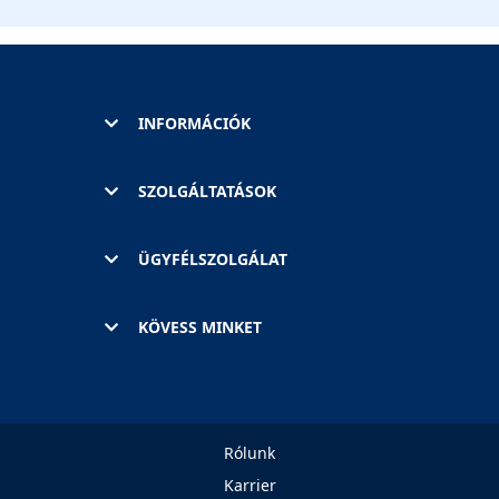
INFORMÁCIÓK
SZOLGÁLTATÁSOK
ÜGYFÉLSZOLGÁLAT
KÖVESS MINKET
Rólunk
Karrier