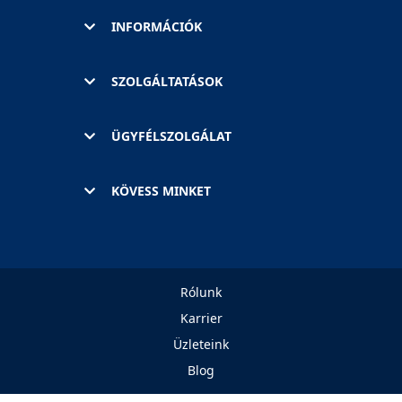
INFORMÁCIÓK
SZOLGÁLTATÁSOK
ÜGYFÉLSZOLGÁLAT
KÖVESS MINKET
Rólunk
Karrier
Üzleteink
Blog