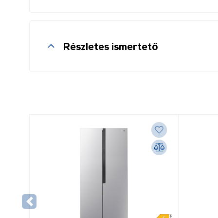
Részletes ismertető