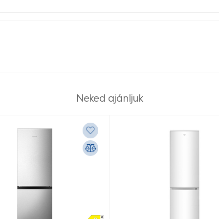
Neked ajánljuk