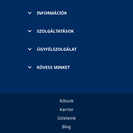
INFORMÁCIÓK
SZOLGÁLTATÁSOK
ÜGYFÉLSZOLGÁLAT
KÖVESS MINKET
Rólunk
Karrier
Üzleteink
Blog