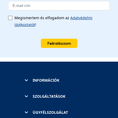
Megismertem és elfogadom az
Adatvédelmi
tájékoztatót
!
Feliratkozom
INFORMÁCIÓK
SZOLGÁLTATÁSOK
ÜGYFÉLSZOLGÁLAT